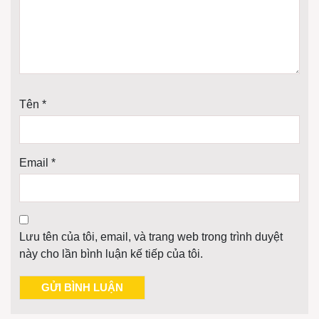
Tên
*
Email
*
Lưu tên của tôi, email, và trang web trong trình duyệt
này cho lần bình luận kế tiếp của tôi.