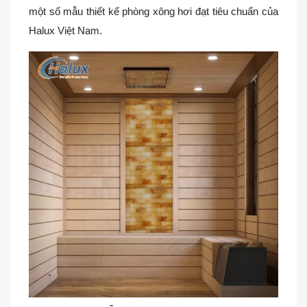
một số mẫu thiết kế phòng xông hơi đạt tiêu chuẩn của
Halux Việt Nam.