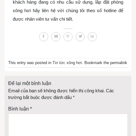
khách hàng đang có nhu cầu sử dụng, lắp đặt phòng
xông hơi hãy liên hệ với chúng tôi theo số hotline để
được nhân viên tư vấn chi tiết.
This entry was posted in
Tin tức xông hơi
. Bookmark the permalink
Để lại một bình luận
Email của bạn sẽ không được hiển thị công khai.
Các
trường bắt buộc được đánh dấu
*
Bình luận
*