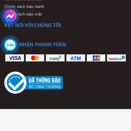
Chính sách bảo hành
Chính sách bảo mật
KẾT NỐI VỚI CHÚNG TÔI
CHẤP NHẬN THANH TOÁN