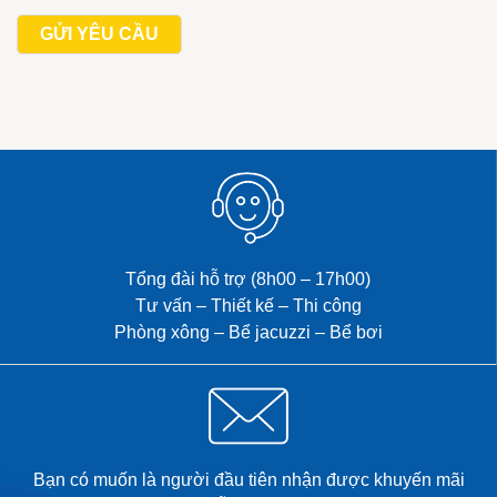
Tổng đài hỗ trợ (8h00 – 17h00)
Tư vấn – Thiết kế – Thi công
Phòng xông – Bể jacuzzi – Bể bơi
Bạn có muốn là người đầu tiên nhận được khuyến mãi