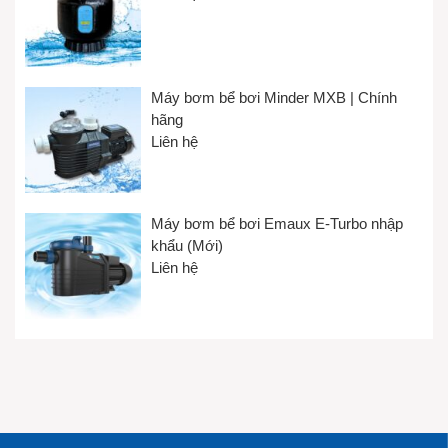
Máy bơm bể bơi Minder MXB | Chính
hãng
Liên hệ
Máy bơm bể bơi Emaux E-Turbo nhập
khẩu (Mới)
Liên hệ