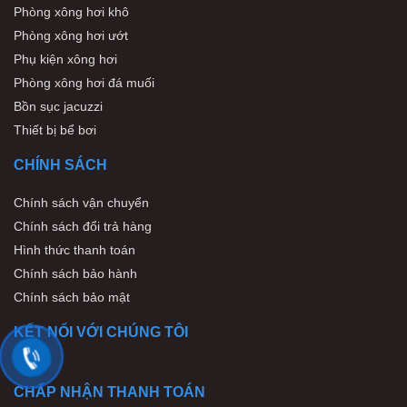
Phòng xông hơi khô
Phòng xông hơi ướt
Phụ kiện xông hơi
Phòng xông hơi đá muối
Bồn sục jacuzzi
Thiết bị bể bơi
CHÍNH SÁCH
Chính sách vận chuyển
Chính sách đổi trả hàng
Hình thức thanh toán
Chính sách bảo hành
Chính sách bảo mật
KẾT NỐI VỚI CHÚNG TÔI
CHẤP NHẬN THANH TOÁN