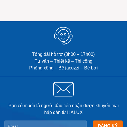
Tổng đài hỗ trợ (8h00 – 17h00)
Tư vấn – Thiết kế – Thi công
Phòng xông – Bể jacuzzi – Bể bơi
Bạn có muốn là người đầu tiên nhận được khuyến mãi
hấp dẫn từ HALUX