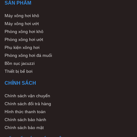
SẢN PHẨM
Máy xông hơi khô
Máy xông hơi ướt
Phòng xông hơi khô
Phòng xông hơi ướt
Phụ kiện xông hơi
Phòng xông hơi đá muối
Bồn sục jacuzzi
Thiết bị bể bơi
CHÍNH SÁCH
Chính sách vận chuyển
Chính sách đổi trả hàng
Hình thức thanh toán
Chính sách bảo hành
Chính sách bảo mật