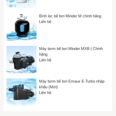
Bình lọc bể bơi Minder M chính hãng
Liên hệ
Máy bơm bể bơi Minder MXB | Chính
hãng
Liên hệ
Máy bơm bể bơi Emaux E-Turbo nhập
khẩu (Mới)
Liên hệ