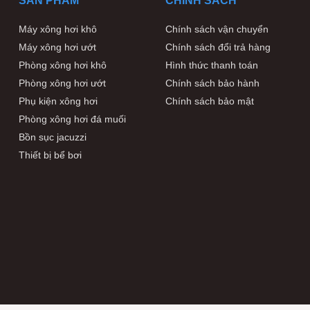
SẢN PHẨM
CHÍNH SÁCH
Máy xông hơi khô
Chính sách vận chuyển
Máy xông hơi ướt
Chính sách đổi trả hàng
Phòng xông hơi khô
Hình thức thanh toán
Phòng xông hơi ướt
Chính sách bảo hành
Phụ kiện xông hơi
Chính sách bảo mật
Phòng xông hơi đá muối
Bồn sục jacuzzi
Thiết bị bể bơi