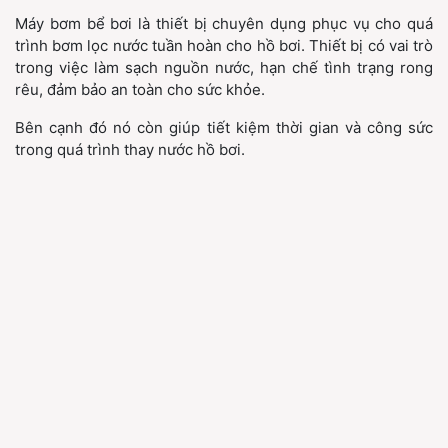
Máy bơm bể bơi là thiết bị chuyên dụng phục vụ cho quá
trình bơm lọc nước tuần hoàn cho hồ bơi. Thiết bị có vai trò
trong việc làm sạch nguồn nước, hạn chế tình trạng rong
rêu, đảm bảo an toàn cho sức khỏe.
Bên cạnh đó nó còn giúp tiết kiệm thời gian và công sức
trong quá trình thay nước hồ bơi.