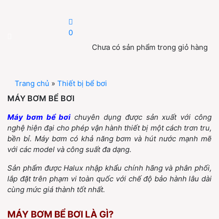
0
Chưa có sản phẩm trong giỏ hàng
Trang chủ
»
Thiết bị bể bơi
MÁY BƠM BỂ BƠI
Máy bơm bể bơi
chuyên dụng được sản xuất với công
nghệ hiện đại cho phép vận hành thiết bị một cách trơn tru,
bền bỉ. Máy bơm có khả năng bơm và hút nước mạnh mẽ
với các model và công suất đa dạng.
Sản phẩm được Halux nhập khẩu chính hãng và phân phối,
lắp đặt trên phạm vi toàn quốc với chế độ bảo hành lâu dài
cùng mức giá thành tốt nhất.
MÁY BƠM BỂ BƠI LÀ GÌ?