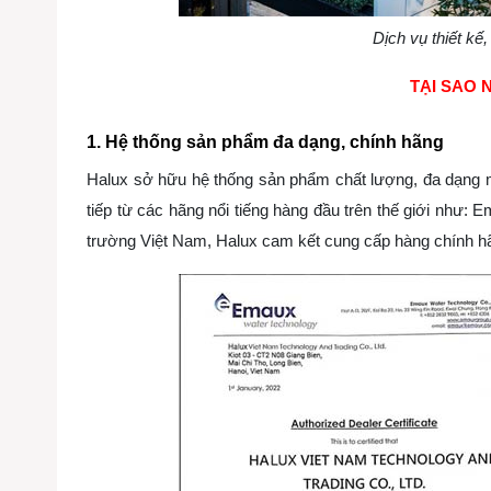
Dịch vụ thiết kế,
TẠI SAO 
1. Hệ thống sản phẩm đa dạng, chính hãng
Halux sở hữu hệ thống sản phẩm chất lượng, đa dạng
tiếp từ các hãng nổi tiếng hàng đầu trên thế giới như: 
trường Việt Nam, Halux cam kết cung cấp hàng chính 