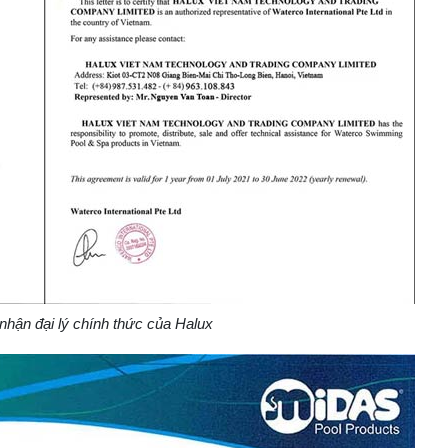
nhận đại lý chính thức của Halux