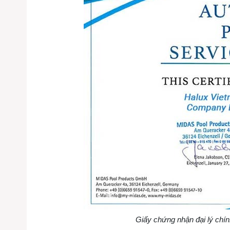
Giấy chứng nhận đại lý chín