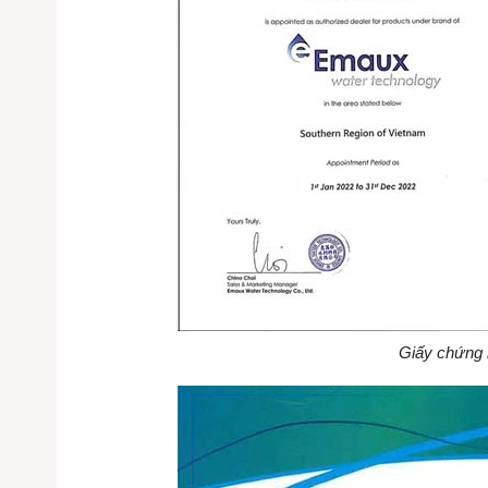
Giấy chứng 