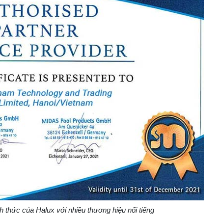
h thức của Halux với nhiều thương hiệu nổi tiếng