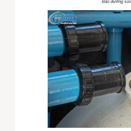
Bảo dưỡng sửa