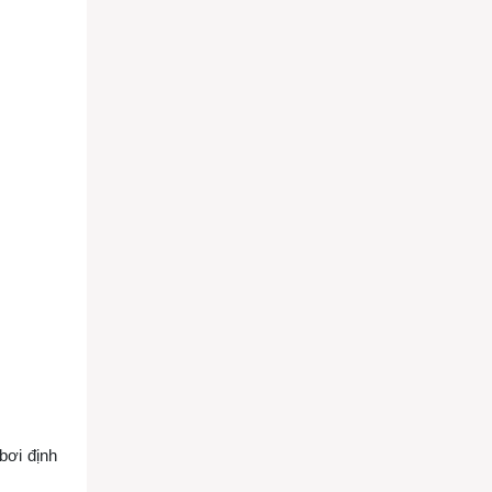
bơi định