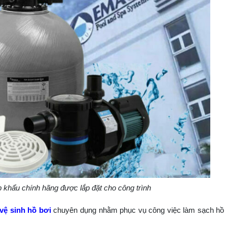
p khẩu chính hãng được lắp đặt cho công trình
 vệ sinh hồ bơi
chuyên dụng nhằm phục vụ công việc làm sạch hồ 