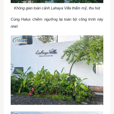
Không gian toàn cảnh Lahaya Villa thẩm mỹ, thu hút
Cùng Halux chiêm ngưỡng lại toàn bộ công trình này
nhé!