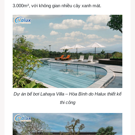
3.000m², với không gian nhiều cây xanh mát.
Dự án bể bơi Lahaya Villa – Hòa Bình do Halux thiết kế
thi công