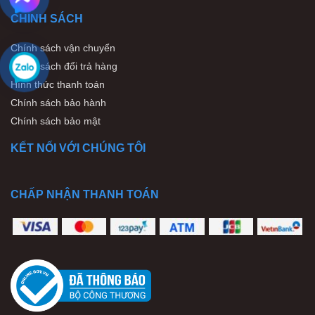
CHÍNH SÁCH
Chính sách vận chuyển
Chính sách đổi trả hàng
Hình thức thanh toán
Chính sách bảo hành
Chính sách bảo mật
KẾT NỐI VỚI CHÚNG TÔI
CHẤP NHẬN THANH TOÁN