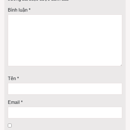
Bình luận
*
Tên
*
Email
*