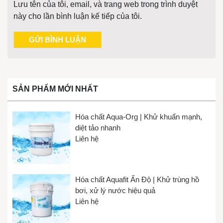
Lưu tên của tôi, email, và trang web trong trình duyệt
này cho lần bình luận kế tiếp của tôi.
SẢN PHẨM MỚI NHẤT
Hóa chất Aqua-Org | Khử khuẩn mạnh,
diệt tảo nhanh
Liên hệ
Hóa chất Aquafit Ấn Độ | Khử trùng hồ
bơi, xử lý nước hiệu quả
Liên hệ