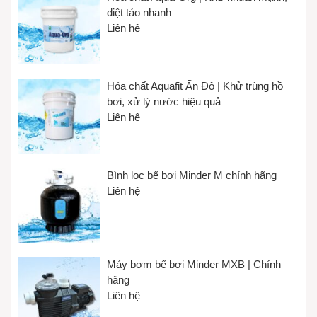
diệt tảo nhanh
Liên hệ
Hóa chất Aquafit Ấn Độ | Khử trùng hồ
bơi, xử lý nước hiệu quả
Liên hệ
Bình lọc bể bơi Minder M chính hãng
Liên hệ
Máy bơm bể bơi Minder MXB | Chính
hãng
Liên hệ