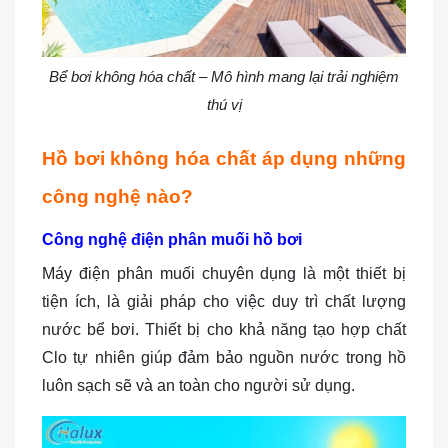
Bể bơi không hóa chất – Mô hình mang lại trải nghiệm
thú vị
Hồ bơi không hóa chất áp dụng những
công nghệ nào?
Công nghệ điện phân muối hồ bơi
Máy điện phân muối chuyên dụng là một thiết bị
tiện ích, là giải pháp cho việc duy trì chất lượng
nước bể bơi. Thiết bị cho khả năng tạo hợp chất
Clo tự nhiên giúp đảm bảo nguồn nước trong hồ
luôn sạch sẽ và an toàn cho người sử dụng.