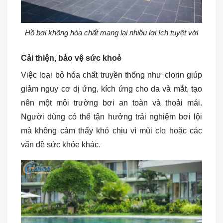
Hồ bơi không hóa chất mang lại nhiều lợi ích tuyệt vời
Cải thiện, bảo vệ sức khoẻ
Việc loại bỏ hóa chất truyền thống như clorin giúp
giảm nguy cơ dị ứng, kích ứng cho da và mắt, tạo
nên một môi trường bơi an toàn và thoải mái.
Người dùng có thể tận hưởng trải nghiệm bơi lội
mà không cảm thấy khó chịu vì mùi clo hoặc các
vấn đề sức khỏe khác.