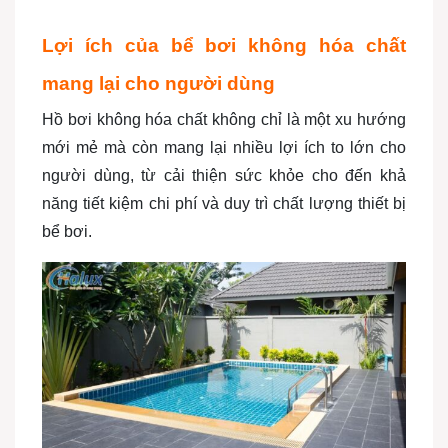
Lợi ích của bể bơi không hóa chất
mang lại cho người dùng
Hồ bơi không hóa chất không chỉ là một xu hướng
mới mẻ mà còn mang lại nhiều lợi ích to lớn cho
người dùng, từ cải thiện sức khỏe cho đến khả
năng tiết kiệm chi phí và duy trì chất lượng thiết bị
bể bơi.