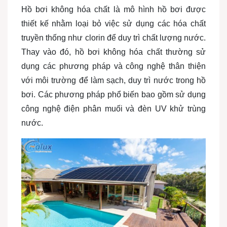
Hồ bơi không hóa chất là mô hình hồ bơi được
thiết kế nhằm loại bỏ việc sử dụng các hóa chất
truyền thống như clorin để duy trì chất lượng nước.
Thay vào đó, hồ bơi không hóa chất thường sử
dụng các phương pháp và công nghệ thân thiện
với môi trường để làm sạch, duy trì nước trong hồ
bơi. Các phương pháp phổ biến bao gồm sử dụng
công nghệ điện phân muối và đèn UV khử trùng
nước.