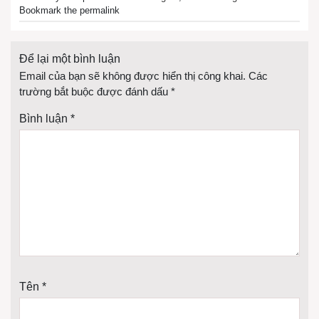
Bookmark the permalink
Để lại một bình luận
Email của bạn sẽ không được hiển thị công khai.
Các
trường bắt buộc được đánh dấu
*
Bình luận
*
Tên
*