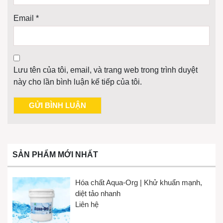
Email
*
Lưu tên của tôi, email, và trang web trong trình duyệt
này cho lần bình luận kế tiếp của tôi.
SẢN PHẨM MỚI NHẤT
Hóa chất Aqua-Org | Khử khuẩn mạnh,
diệt tảo nhanh
Liên hệ