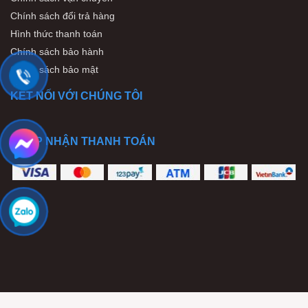
Chính sách đổi trả hàng
Hình thức thanh toán
Chính sách bảo hành
Chính sách bảo mật
KẾT NỐI VỚI CHÚNG TÔI
CHẤP NHẬN THANH TOÁN