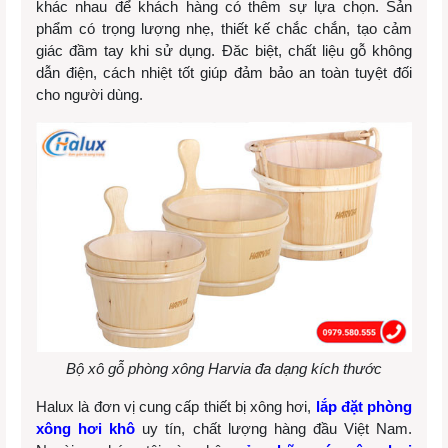
khác nhau để khách hàng có thêm sự lựa chọn. Sản
phẩm có trọng lượng nhẹ, thiết kế chắc chắn, tạo cảm
giác đầm tay khi sử dụng. Đăc biệt, chất liệu gỗ không
dẫn điện, cách nhiệt tốt giúp đảm bảo an toàn tuyệt đối
cho người dùng.
Bộ xô gỗ phòng xông Harvia đa dạng kích thước
Halux là đơn vị cung cấp thiết bị xông hơi,
lắp đặt phòng
xông hơi khô
uy tín, chất lượng hàng đầu Việt Nam.