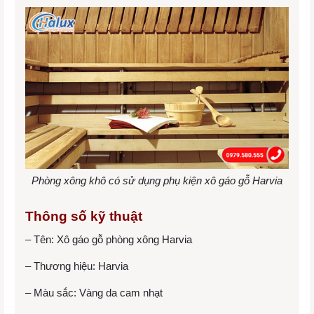
Phòng xông khô có sử dụng phụ kiện xô gáo gỗ Harvia
Thông số kỹ thuật
– Tên:
Xô gáo gỗ phòng xông Harvia
– Thương hiệu:
Harvia
– Màu sắc: Vàng da cam nhạt