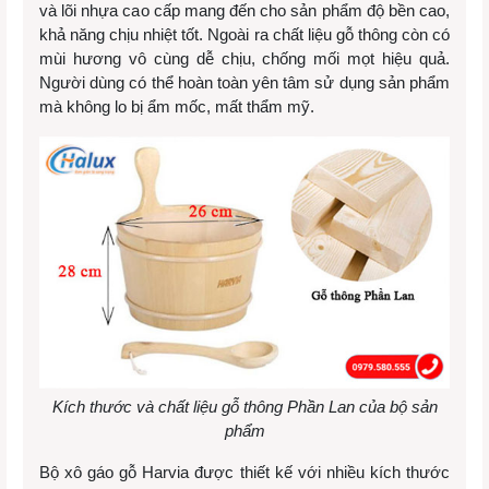
và lõi nhựa cao cấp mang đến cho sản phẩm độ bền cao,
khả năng chịu nhiệt tốt. Ngoài ra chất liệu gỗ thông còn có
mùi hương vô cùng dễ chịu, chống mối mọt hiệu quả.
Người dùng có thể hoàn toàn yên tâm sử dụng sản phẩm
mà không lo bị ẩm mốc, mất thẩm mỹ.
Kích thước và chất liệu gỗ thông Phần Lan của bộ sản
phẩm
Bộ xô gáo gỗ Harvia được thiết kế với nhiều kích thước