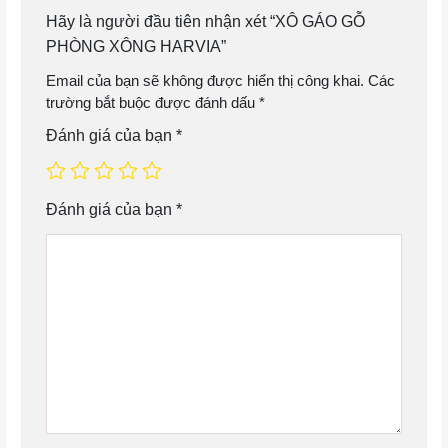
Hãy là người đầu tiên nhận xét “XÔ GÁO GỖ
PHÒNG XÔNG HARVIA”
Email của bạn sẽ không được hiển thị công khai.
Các
trường bắt buộc được đánh dấu
*
Đánh giá của bạn
*
Đánh giá của bạn
*