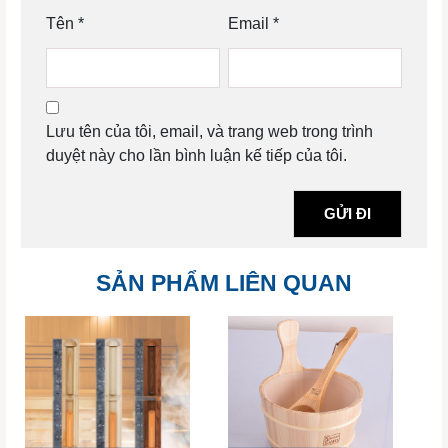
Tên
*
Email
*
Lưu tên của tôi, email, và trang web trong trình
duyệt này cho lần bình luận kế tiếp của tôi.
SẢN PHẨM LIÊN QUAN