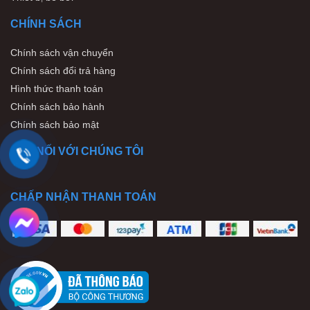
CHÍNH SÁCH
Chính sách vận chuyển
Chính sách đổi trả hàng
Hình thức thanh toán
Chính sách bảo hành
Chính sách bảo mật
KẾT NỐI VỚI CHÚNG TÔI
CHẤP NHẬN THANH TOÁN