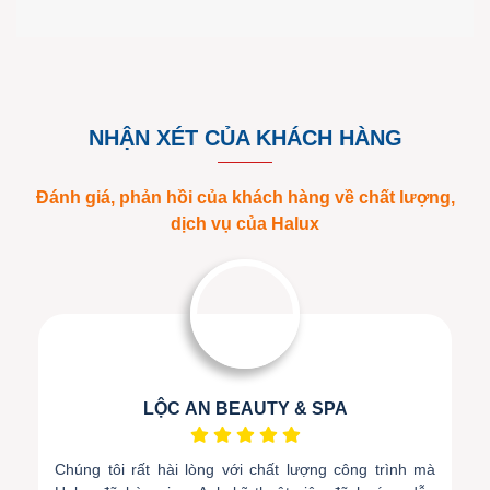
NHẬN XÉT CỦA KHÁCH HÀNG
Đánh giá, phản hồi của khách hàng về chất lượng,
dịch vụ của Halux
LỘC AN BEAUTY & SPA
Chúng tôi rất hài lòng với chất lượng công trình mà