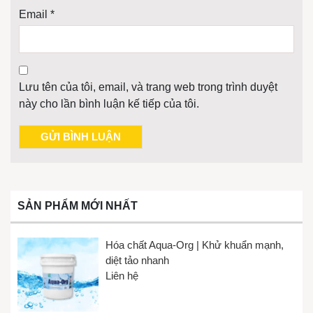
Email
*
Lưu tên của tôi, email, và trang web trong trình duyệt
này cho lần bình luận kế tiếp của tôi.
SẢN PHẨM MỚI NHẤT
Hóa chất Aqua-Org | Khử khuẩn mạnh,
diệt tảo nhanh
Liên hệ