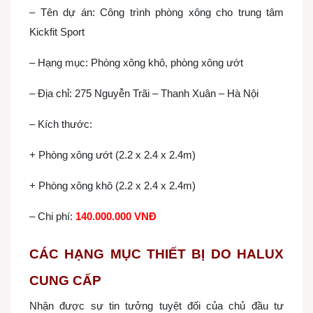
– Tên dự án: Công trình phòng xông cho trung tâm
Kickfit Sport
– Hạng mục: Phòng xông khô, phòng xông ướt
– Địa chỉ: 275 Nguyễn Trãi – Thanh Xuân – Hà Nội
– Kích thước:
+ Phòng xông ướt (2.2 x 2.4 x 2.4m)
+ Phòng xông khô (2.2 x 2.4 x 2.4m)
– Chi phí:
140.000.000 VNĐ
CÁC HẠNG MỤC THIẾT BỊ DO HALUX
CUNG CẤP
Nhận được sự tin tưởng tuyệt đối của chủ đầu tư