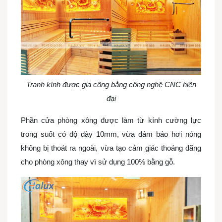
Tranh kính được gia công bằng công nghệ CNC hiện
đại
Phần cửa phòng xông được làm từ kính cường lực
trong suốt có độ dày 10mm, vừa đảm bảo hơi nóng
không bị thoát ra ngoài, vừa tạo cảm giác thoáng đãng
cho phòng xông thay vì sử dụng 100% bằng gỗ.