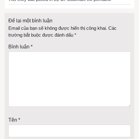
Để lại một bình luận
Email của bạn sẽ không được hiển thị công khai.
Các
trường bắt buộc được đánh dấu
*
Bình luận
*
Tên
*