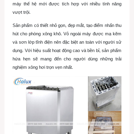
máy thế hệ mới được tích hợp với nhiều tính năng
vượt trội.
Sản phẩm có thiết nhỏ gọn, đẹp mắt, tạo điểm nhấn thu
hút cho phòng xông khô. Vỏ ngoài máy được mạ kẽm
và sơn lớp tĩnh điện nên đặc biệt an toàn với người sử
dụng. Với hiệu suất hoạt động cao và bền bỉ, sản phẩm
hứa hẹn sẽ mang đến cho người dùng những trải
nghiệm xông hơi trọn vẹn nhất.