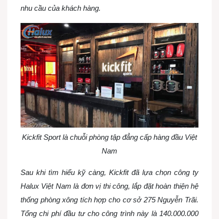
nhu cầu của khách hàng.
Kickfit Sport là chuỗi phòng tập đẳng cấp hàng đầu Việt
Nam
Sau khi tìm hiểu kỹ càng, Kickfit đã lựa chọn công ty
Halux Việt Nam là đơn vị thi công, lắp đặt hoàn thiện hệ
thống phòng xông tích hợp cho cơ sở 275 Nguyễn Trãi.
Tổng chi phí đầu tư cho công trình này là 140.000.000