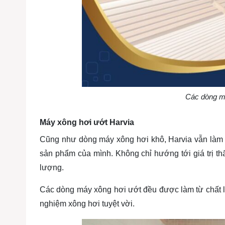
Các dòng m
Máy xông hơi ướt Harvia
Cũng như dòng máy xông hơi khô, Harvia vẫn làm rấ
sản phẩm của mình. Không chỉ hướng tới giá trị 
lượng.
Các dòng máy xông hơi ướt đều được làm từ chất liệ
nghiệm xông hơi tuyệt vời.