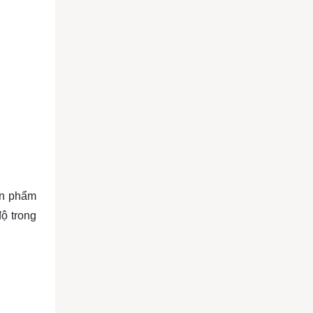
Sản phẩm
độ trong