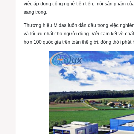
việc áp dụng công nghệ tiên tiến, mỗi sản phẩm của
sang trọng.
Thương hiệu Midas luôn dẫn đầu trong việc nghi
và tối ưu nhất cho người dùng.
Với cam kết về chấ
hơn 100 quốc gia trên toàn thế giới, đồng thời phát