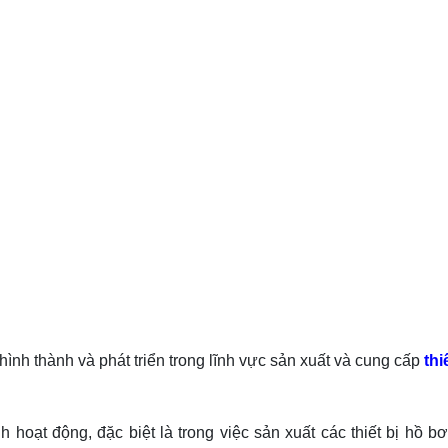
nh thành và phát triển trong lĩnh vực sản xuất và cung cấp
thi
 hoạt động, đặc biệt là trong việc sản xuất các thiết bị hồ b