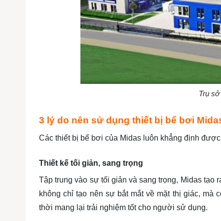
Trụ sở
3 lý do nên sử dụng thiết bị bể bơi Mida
Các thiết bị bể bơi của Midas luôn khẳng định được
Thiết kế tối giản, sang trọng
Tập trung vào sự tối giản và sang trọng, Midas tạo 
không chỉ tạo nên sự bắt mắt về mặt thị giác, mà
thời mang lại trải nghiệm tốt cho người sử dụng.