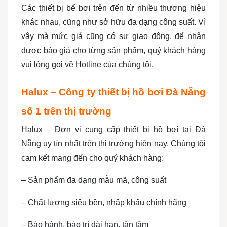
Các thiết bị bể bơi trên đến từ nhiều thương hiệu
khác nhau, cũng như sở hữu đa dạng công suất. Vì
vậy mà mức giá cũng có sự giao động, để nhận
được báo giá cho từng sản phẩm, quý khách hàng
vui lòng gọi về Hotline của chúng tôi.
Halux – Công ty thiết bị hồ bơi Đà Nẵng
số 1 trên thị trường
Halux – Đơn vị cung cấp thiết bị hồ bơi tại Đà
Nẵng uy tín nhất trên thị trường hiện nay. Chúng tôi
cam kết mang đến cho quý khách hàng:
– Sản phẩm đa dạng mẫu mã, công suất
– Chất lượng siêu bền, nhập khẩu chính hãng
– Bảo hành, bảo trì dài hạn, tận tâm