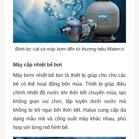
Bình lọc cát và máy bơm đến từ thương hiệu Waterco
Máy cấp nhiệt bể bơi
Máy bơm nhiệt bể bơi là thiết bị giúp cho cho các
bể có thể hoạt động bốn mùa. Thiết bị giúp điều
chỉnh nhiệt độ nước khi thời tiết chuyển mùa, tạo
không gian vui chơi, tập luyện dưới nước mà
không bị trở ngại bởi thời tiết. Halux cung cấp đa
dạng mẫu mã và công suất máy khác nhau, phù
hợp với từng mô hình bể.