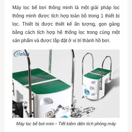
Máy lọc bể bơi thông minh là một giải pháp lọc
thông minh được tích hợp toàn bộ trong 1 thiết bị
lọc. Thiết bị được thiết kế ấn tượng, gọn gàng
bằng cách tích hợp hệ thống lọc trong cùng một
sản phẩm và được lắp đặt ở vị trí thành hồ bơi.
Máy lọc bể bơi mini – Tiết kiệm diện tích phòng máy