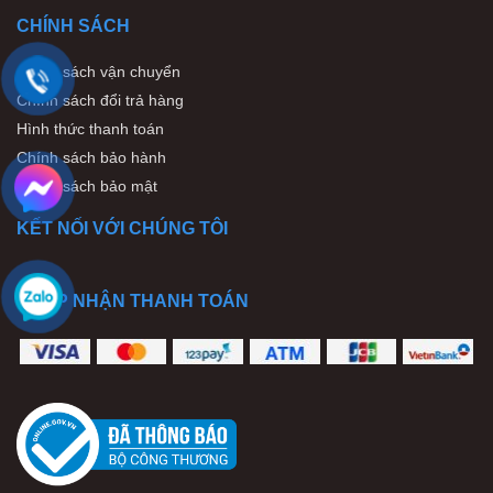
CHÍNH SÁCH
Chính sách vận chuyển
Chính sách đổi trả hàng
Hình thức thanh toán
Chính sách bảo hành
Chính sách bảo mật
KẾT NỐI VỚI CHÚNG TÔI
CHẤP NHẬN THANH TOÁN