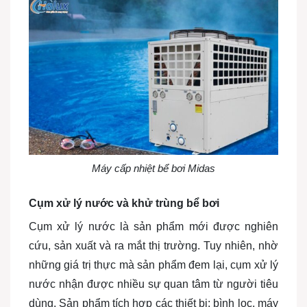
Máy cấp nhiệt bể bơi Midas
Cụm xử lý nước và khử trùng bể bơi
Cụm xử lý nước là sản phẩm mới được nghiên
cứu, sản xuất và ra mắt thị trường. Tuy nhiên, nhờ
những giá trị thực mà sản phẩm đem lại, cụm xử lý
nước nhận được nhiều sự quan tâm từ người tiêu
dùng. Sản phẩm tích hợp các thiết bị: bình lọc, máy