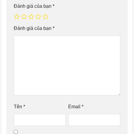
Đánh giá của bạn
*
Đánh giá của bạn
*
Tên
*
Email
*