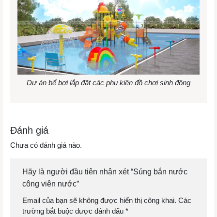
Dự án bể bơi lắp đặt các phụ kiện đồ chơi sinh động
Đánh giá
Chưa có đánh giá nào.
Hãy là người đầu tiên nhận xét “Súng bắn nước
công viên nước”
Email của bạn sẽ không được hiển thị công khai.
Các
trường bắt buộc được đánh dấu
*