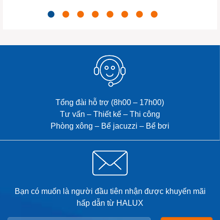
Tổng đài hỗ trợ (8h00 – 17h00)
Tư vấn – Thiết kế – Thi công
Phòng xông – Bể jacuzzi – Bể bơi
Bạn có muốn là người đầu tiên nhận được khuyến mãi
hấp dẫn từ HALUX