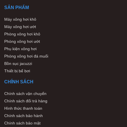
SẢN PHẨM
Máy xông hơi khô
Máy xông hơi ướt
Phòng xông hơi khô
Phòng xông hơi ướt
Phụ kiện xông hơi
Phòng xông hơi đá muối
Bồn sục jacuzzi
Thiết bị bể bơi
CHÍNH SÁCH
Chính sách vận chuyển
Chính sách đổi trả hàng
Hình thức thanh toán
Chính sách bảo hành
Chính sách bảo mật