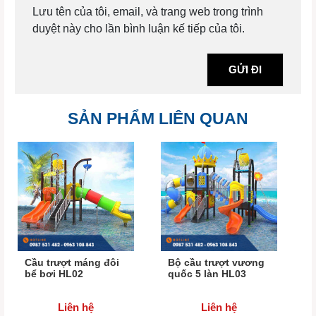
Lưu tên của tôi, email, và trang web trong trình
duyệt này cho lần bình luận kế tiếp của tôi.
SẢN PHẨM LIÊN QUAN
Cầu trượt máng đôi
Bộ cầu trượt vương
bể bơi HL02
quốc 5 làn HL03
Liên hệ
Liên hệ