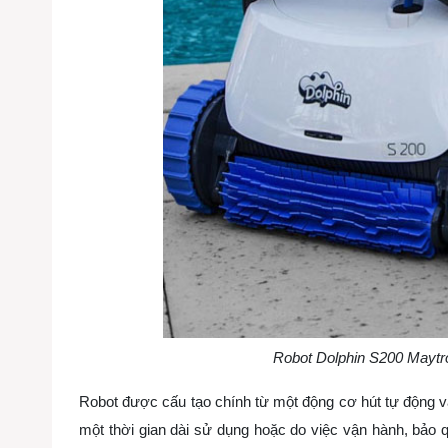
Robot Dolphin S200 Maytro
Robot được cấu tạo chính từ một động cơ hút tự động v
một thời gian dài sử dụng hoặc do việc vận hành, bảo 