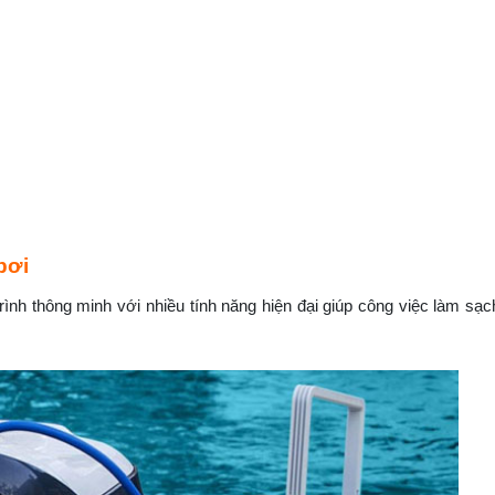
bơi
trình thông minh với nhiều tính năng hiện đại giúp công việc làm sạc