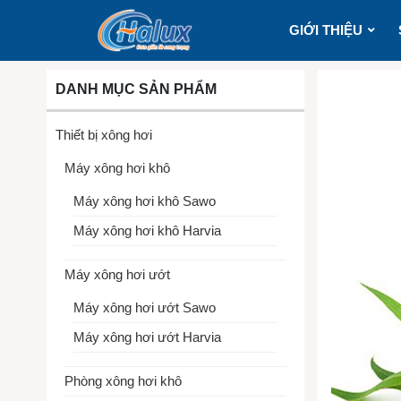
GIỚI THIỆU
DANH MỤC SẢN PHẨM
Thiết bị xông hơi
Máy xông hơi khô
Máy xông hơi khô Sawo
Máy xông hơi khô Harvia
Máy xông hơi ướt
Máy xông hơi ướt Sawo
Máy xông hơi ướt Harvia
Phòng xông hơi khô