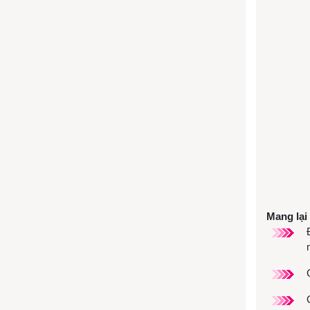
Mang lại 