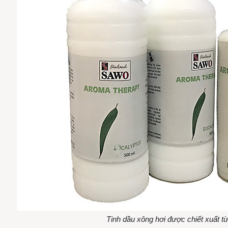
Tinh dầu xông hơi được chiết xuất t