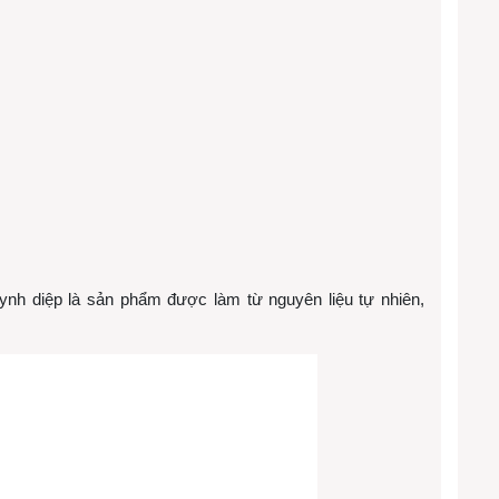
ynh diệp là sản phẩm được làm từ nguyên liệu tự nhiên,