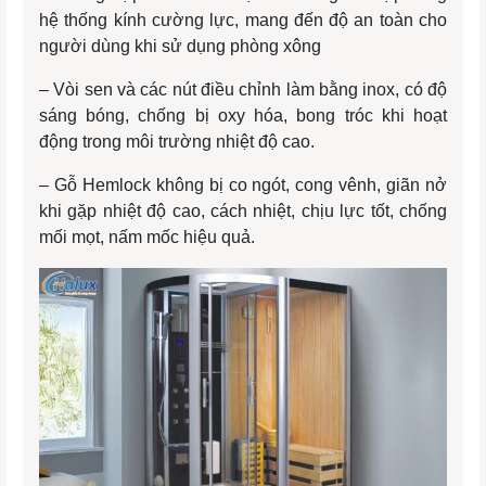
hệ thống kính cường lực, mang đến độ an toàn cho
người dùng khi sử dụng phòng xông
– Vòi sen và các nút điều chỉnh làm bằng inox, có độ
sáng bóng, chống bị oxy hóa, bong tróc khi hoạt
động trong môi trường nhiệt độ cao.
– Gỗ Hemlock không bị co ngót, cong vênh, giãn nở
khi gặp nhiệt độ cao, cách nhiệt, chịu lực tốt, chống
mối mọt, nấm mốc hiệu quả.