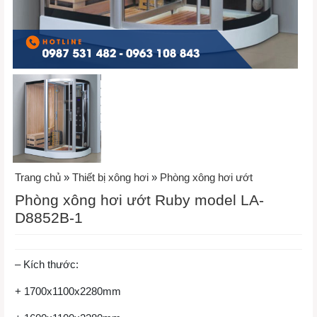
Trang chủ
»
Thiết bị xông hơi
»
Phòng xông hơi ướt
Phòng xông hơi ướt Ruby model LA-
D8852B-1
– Kích thước:
+ 1700x1100x2280mm