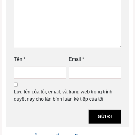
Tên
*
Email
*
Lưu tên của tôi, email, và trang web trong trình
duyệt này cho lần bình luận kế tiếp của tôi.