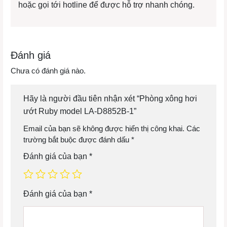
hoặc gọi tới hotline để được hỗ trợ nhanh chóng.
Đánh giá
Chưa có đánh giá nào.
Hãy là người đầu tiên nhận xét “Phòng xông hơi
ướt Ruby model LA-D8852B-1”
Email của bạn sẽ không được hiển thị công khai.
Các
trường bắt buộc được đánh dấu
*
Đánh giá của bạn
*
Đánh giá của bạn
*