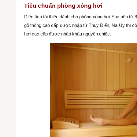
Tiêu chuẩn phòng xông hơi
Diện tích tối thiểu dành cho phòng xông hơi Spa nên từ
gỗ thông cao cấp được nhập từ Thụy Điển, Na Uy thì cò
hơi cao cấp được nhập khẩu nguyên chiếc.