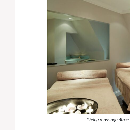
Phòng massage được th