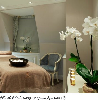
iết kế tinh tế, sang trọng của Spa cao cấp