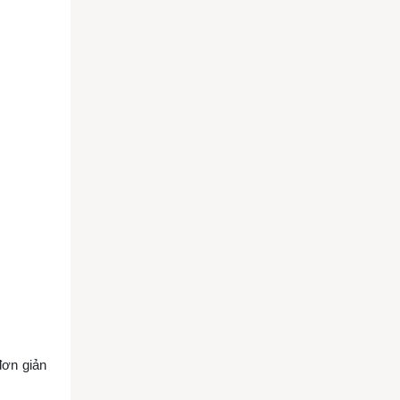
đơn giản