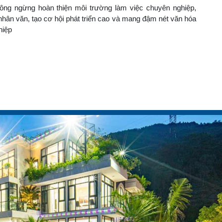
ng ngừng hoàn thiện môi trường làm việc chuyên nghiệp,
 nhân văn, tạo cơ hội phát triển cao và mang đậm nét văn hóa
hiệp