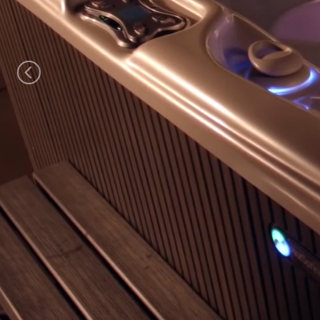
Previous