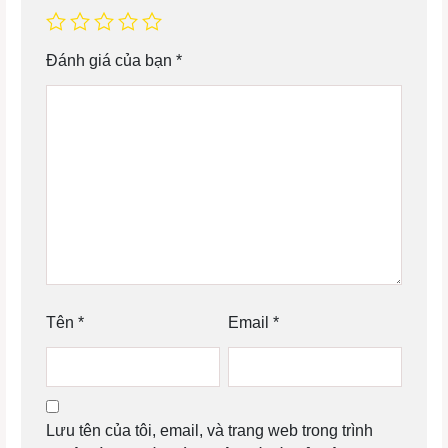
Đánh giá của bạn
*
Tên
*
Email
*
Lưu tên của tôi, email, và trang web trong trình