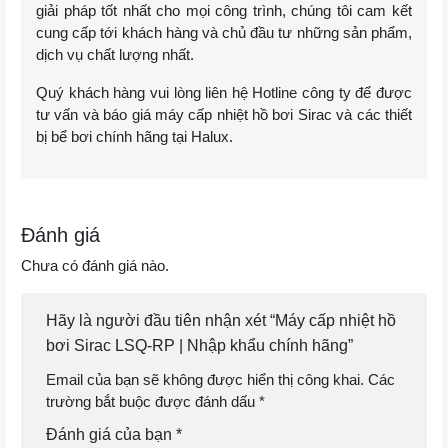
giải pháp tốt nhất cho mọi công trình, chúng tôi cam kết
cung cấp tới khách hàng và chủ đầu tư những sản phẩm,
dịch vụ chất lượng nhất.
Quý khách hàng vui lòng liên hệ Hotline công ty để được
tư vấn và báo giá máy cấp nhiệt hồ bơi Sirac và các thiết
bị bể bơi chính hãng tại Halux.
Đánh giá
Chưa có đánh giá nào.
Hãy là người đầu tiên nhận xét “Máy cấp nhiệt hồ
bơi Sirac LSQ-RP | Nhập khẩu chính hãng”
Email của bạn sẽ không được hiển thị công khai.
Các
trường bắt buộc được đánh dấu
*
Đánh giá của bạn
*