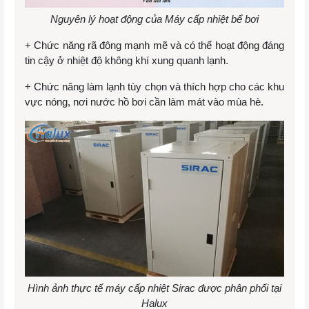
Nguyên lý hoạt động của Máy cấp nhiệt bể bơi
+ Chức năng rã đông mạnh mẽ và có thể hoạt động đáng
tin cậy ở nhiệt độ không khí xung quanh lạnh.
+ Chức năng làm lạnh tùy chọn và thích hợp cho các khu
vực nóng, nơi nước hồ bơi cần làm mát vào mùa hè.
Hình ảnh thực tế máy cấp nhiệt Sirac được phân phối tại
Halux