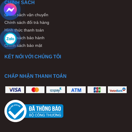
CHÍNH SÁCH
Chính sách vận chuyển
Chính sách đổi trả hàng
Hình thức thanh toán
Chính sách bảo hành
Chính sách bảo mật
KẾT NỐI VỚI CHÚNG TÔI
CHẤP NHẬN THANH TOÁN