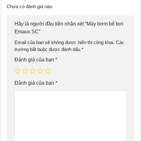
Chưa có đánh giá nào.
Hãy là người đầu tiên nhận xét “Máy bơm bể bơi
Emaux SC”
Email của bạn sẽ không được hiển thị công khai.
Các
trường bắt buộc được đánh dấu
*
Đánh giá của bạn
*
Đánh giá của bạn
*