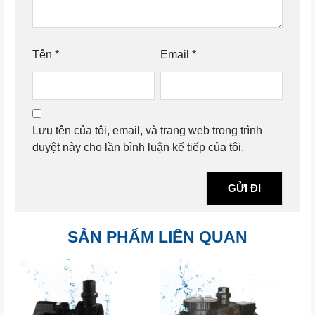
Tên
*
Email
*
Lưu tên của tôi, email, và trang web trong trình
duyệt này cho lần bình luận kế tiếp của tôi.
SẢN PHẨM LIÊN QUAN