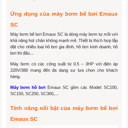
Ứng dụng của máy bơm bể bơi Emaux
SC
Máy bơm bể bơi Emaux SC là dòng máy bơm tự mồi với
khả năng hút chân không mạnh mẽ. Thiết bị thích hợp lắp
đặt cho nhiều loại hồ bơi gia đình, hồ bơi kinh doanh, hồ
bơi thi đấu…
Máy bơm có các công suất từ 0.5 – 3HP với điện áp
220V/380 mang đến đa dạng sự lựa chọn cho khách
hàng.
Máy bơm hồ bơi
Emaux SC gồm các Model: SC100,
SC150, SC200, SC300,…
Tính năng nổi bật của máy bơm bể bơi
Emaux SC