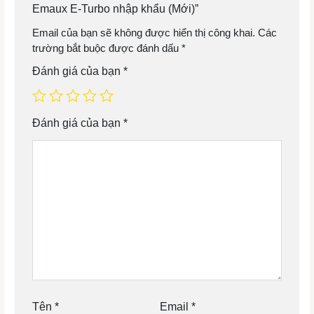
Emaux E-Turbo nhập khẩu (Mới)”
Email của bạn sẽ không được hiển thị công khai.
Các
trường bắt buộc được đánh dấu
*
Đánh giá của bạn
*
Đánh giá của bạn
*
Tên
*
Email
*