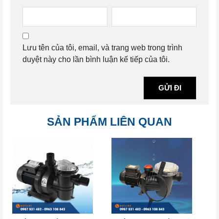
Lưu tên của tôi, email, và trang web trong trình
duyệt này cho lần bình luận kế tiếp của tôi.
SẢN PHẨM LIÊN QUAN