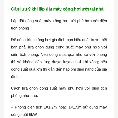
Cần lưu ý khi lắp đặt máy xông hơi ướt tại nhà
Lắp đặt công suất máy xông hơi ướt phù hợp với diện
tích phòng
Để công trình xông hơi gia đình bạn hiệu quả, trước hết
bạn phải lựa chọn đúng công suất máy phù hợp với
diện tích phòng. Nếu công suất quá nhỏ so với phòng
thì sẽ không đáp ứng được lượng hơi khi xông; nếu
công suất quá lớn thì dẫn đến hao phí điện năng của gia
đình.
Cách lựa chọn công suất máy phù hợp với diện tích
phòng như sau:
– Phòng diện tích 1×1,2m hoặc 1×1,5m sử dụng máy
công suất 6kW.