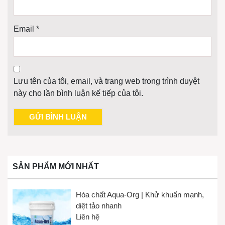
Email
*
Lưu tên của tôi, email, và trang web trong trình duyệt
này cho lần bình luận kế tiếp của tôi.
SẢN PHẨM MỚI NHẤT
Hóa chất Aqua-Org | Khử khuẩn mạnh,
diệt tảo nhanh
Liên hệ