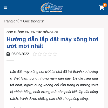
0
Trang chủ
»
Góc thông tin
GÓC THÔNG TIN
,
TIN TỨC XÔNG HƠI
Hướng dẫn lắp đặt máy xông hơi
ướt mới nhất
06/09/2022
Lắp đặt máy xông hơi ướt tại nhà đã trở thành xu hướng
ở Việt Nam trong những năm gần đây. Để đạt hiệu quả
tốt nhất, người dùng không chỉ cần trang bị những thiết
bị chính hãng, chất lượng mà còn phải biết lắp đặt đúng
cách, tránh được những hạn chế cho phòng xông.