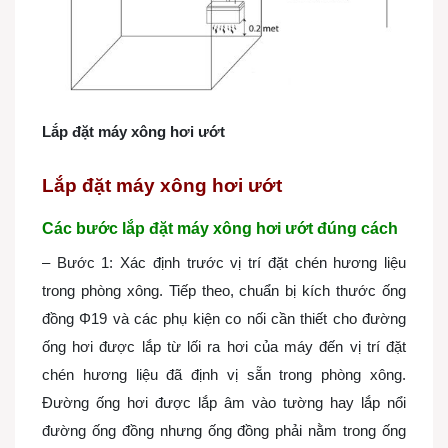
Lắp đặt máy xông hơi ướt
Lắp đặt máy xông hơi ướt
Các bước lắp đặt máy xông hơi ướt đúng cách
– Bước 1: Xác định trước vị trí đặt chén hương liệu
trong phòng xông. Tiếp theo, chuẩn bị kích thước ống
đồng Φ19 và các phụ kiện co nối cần thiết cho đường
ống hơi được lắp từ lối ra hơi của máy đến vị trí đặt
chén hương liệu đã định vị sẵn trong phòng xông.
Đường ống hơi được lắp âm vào tường hay lắp nổi
đường ống đồng nhưng ống đồng phải nằm trong ống