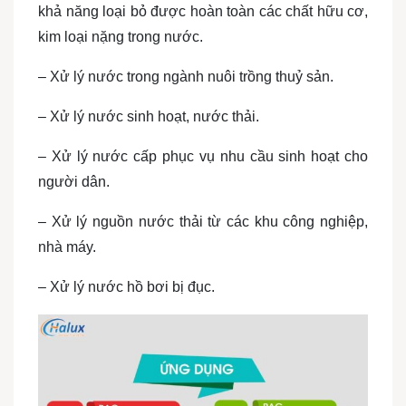
khả năng loại bỏ được hoàn toàn các chất hữu cơ,
kim loại nặng trong nước.
– Xử lý nước trong ngành nuôi trồng thuỷ sản.
– Xử lý nước sinh hoạt, nước thải.
– Xử lý nước cấp phục vụ nhu cầu sinh hoạt cho
người dân.
– Xử lý nguồn nước thải từ các khu công nghiệp,
nhà máy.
– Xử lý nước hồ bơi bị đục.