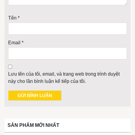
Tên
*
Email
*
Lưu tên của tôi, email, và trang web trong trình duyệt
này cho lần bình luận kế tiếp của tôi.
SẢN PHẨM MỚI NHẤT