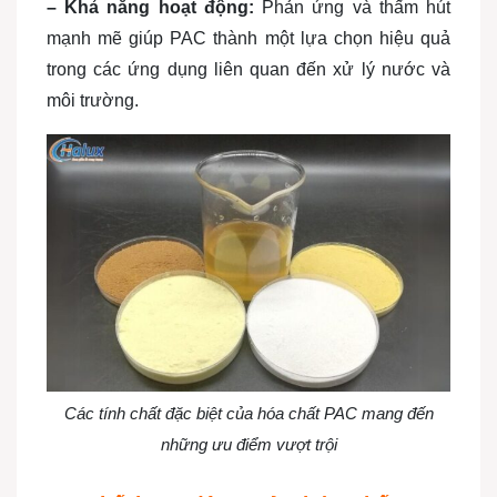
– Khả năng hoạt động:
Phản ứng và thấm hút
mạnh mẽ giúp PAC thành một lựa chọn hiệu quả
trong các ứng dụng liên quan đến xử lý nước và
môi trường.
Các tính chất đặc biệt của hóa chất PAC mang đến
những ưu điểm vượt trội