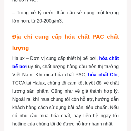
– Trong xử lý nước thải, cần sử dụng một lượng
lớn hơn, từ 20-200g/m
3
.
Địa chỉ cung cấp hóa chất PAC chất
lượng
Halux – Đơn vị cung cấp thiết bị bể bơi,
hóa chất
bể bơi
uy tín, chất lượng hàng đầu trên thị trường
Việt Nam. Khi mua hóa chất PAC,
hóa chất Clo
,
TCCA tại Halux, chúng tôi cam kết tuyệt đối về chất
lượng sản phẩm. Cũng như về giá thành hợp lý.
Ngoài ra, khi mua chúng tôi còn hỗ trợ, hướng dẫn
khách hàng cách sử dụng bài bản, tiêu chuẩn. Nếu
có nhu cầu mua hóa chất, hãy liên hệ ngay tới
hotline của chúng tôi để được hỗ trợ nhanh nhất.