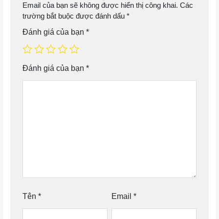
Email của bạn sẽ không được hiển thị công khai.
Các
trường bắt buộc được đánh dấu
*
Đánh giá của bạn
*
Đánh giá của bạn
*
Tên
*
Email
*