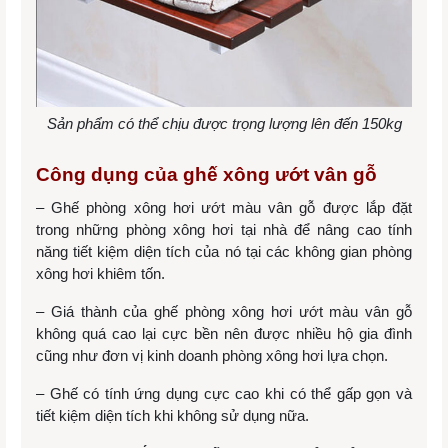
Sản phẩm có thể chịu được trọng lượng lên đến 150kg
Công dụng của ghế xông ướt vân gỗ
– Ghế phòng xông hơi ướt màu vân gỗ được lắp đặt
trong những phòng xông hơi tại nhà để nâng cao tính
năng tiết kiệm diện tích của nó tại các không gian phòng
xông hơi khiêm tốn.
– Giá thành của ghế phòng xông hơi ướt màu vân gỗ
không quá cao lại cực bền nên được nhiều hộ gia đình
cũng như đơn vị kinh doanh phòng xông hơi lựa chọn.
– Ghế có tính ứng dụng cực cao khi có thể gấp gọn và
tiết kiệm diện tích khi không sử dụng nữa.