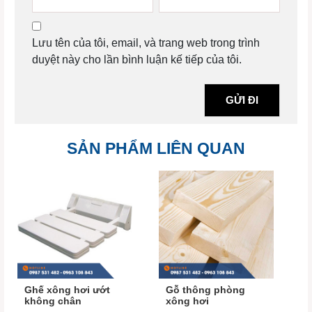
Lưu tên của tôi, email, và trang web trong trình
duyệt này cho lần bình luận kế tiếp của tôi.
SẢN PHẨM LIÊN QUAN
Ghế xông hơi ướt
Gỗ thông phòng
không chân
xông hơi