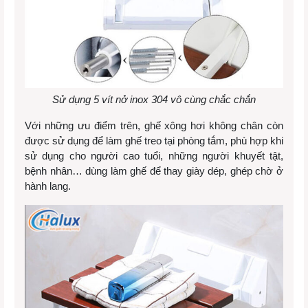
Sử dụng 5 vít nở inox 304 vô cùng chắc chắn
Với những ưu điểm trên, ghế xông hơi không chân còn
được sử dụng để làm ghế treo tại phòng tắm, phù hợp khi
sử dụng cho người cao tuổi, những người khuyết tật,
bệnh nhân… dùng làm ghế để thay giày dép, ghép chờ ở
hành lang.