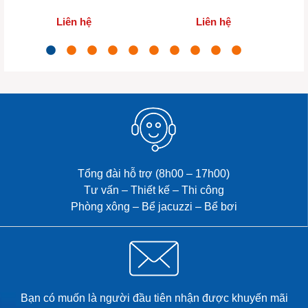
Liên hệ
Liên hệ
Tổng đài hỗ trợ (8h00 – 17h00)
Tư vấn – Thiết kế – Thi công
Phòng xông – Bể jacuzzi – Bể bơi
Bạn có muốn là người đầu tiên nhận được khuyến mãi