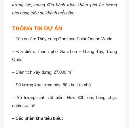
tương tác, mang đến hành trình khám phá ấn tượng
cho hàng triệu du khách mỗi năm.
THÔNG TIN DỰ ÁN
– Tên dự án: Thủy cung Ganzhou Polar Ocean World
– Địa điểm: Thành phố Ganzhou – Giang Tây, Trung
Quốc
– Diện tích xây dựng: 27.000 m²
– Số lượng khu trưng bày: 98 khu lớn nhỏ
– Số lượng sinh vật biển: Hơn 300 loài, hàng chục
nghìn cá thể
– Các phân khu tiêu biểu: