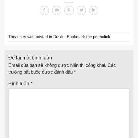
This entry was posted in
Dự án
. Bookmark the permalink
Để lại một bình luận
Email của bạn sẽ không được hiển thị công khai.
Các
trường bắt buộc được đánh dấu
*
Bình luận
*