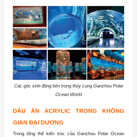
Các góc sinh động bên trong thủy cung Ganzhou Polar
Ocean World
DẤU ẤN ACRYLIC TRONG KHÔNG
GIAN ĐẠI DƯƠNG
Trong tổng thể kiến trúc của Ganzhou Polar Ocean