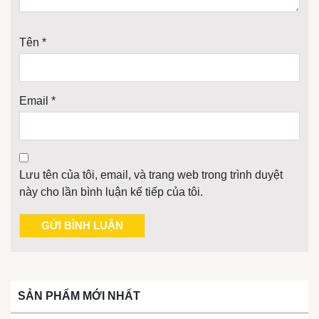
Tên
*
Email
*
Lưu tên của tôi, email, và trang web trong trình duyệt
này cho lần bình luận kế tiếp của tôi.
SẢN PHẨM MỚI NHẤT