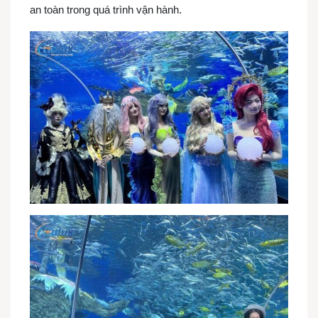
an toàn trong quá trình vận hành.