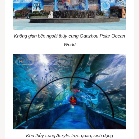
Không gian bên ngoài thủy cung Ganzhou Polar Ocean
World
Khu thủy cung Acrylic trực quan, sinh động