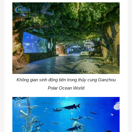
Không gian sinh động bên trong thủy cung Ganzhou
Polar Ocean World