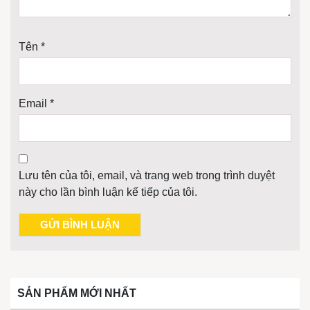
Tên
*
Email
*
Lưu tên của tôi, email, và trang web trong trình duyệt
này cho lần bình luận kế tiếp của tôi.
SẢN PHẨM MỚI NHẤT