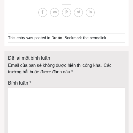
This entry was posted in
Dự án
. Bookmark the permalink
Để lại một bình luận
Email của bạn sẽ không được hiển thị công khai.
Các
trường bắt buộc được đánh dấu
*
Bình luận
*