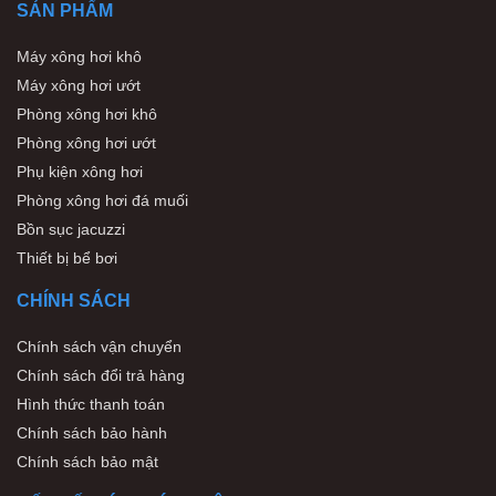
SẢN PHẨM
Máy xông hơi khô
Máy xông hơi ướt
Phòng xông hơi khô
Phòng xông hơi ướt
Phụ kiện xông hơi
Phòng xông hơi đá muối
Bồn sục jacuzzi
Thiết bị bể bơi
CHÍNH SÁCH
Chính sách vận chuyển
Chính sách đổi trả hàng
Hình thức thanh toán
Chính sách bảo hành
Chính sách bảo mật