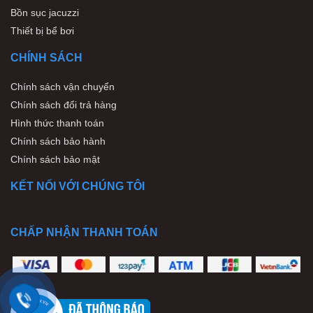
Bồn sục jacuzzi
Thiết bị bể bơi
CHÍNH SÁCH
Chính sách vận chuyển
Chính sách đổi trả hàng
Hình thức thanh toán
Chính sách bảo hành
Chính sách bảo mật
KẾT NỐI VỚI CHÚNG TÔI
CHẤP NHẬN THANH TOÁN