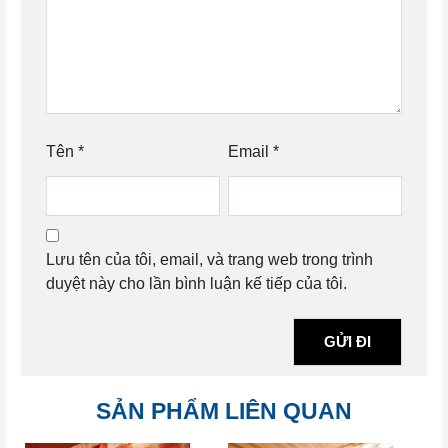
Tên
*
Email
*
Lưu tên của tôi, email, và trang web trong trình
duyệt này cho lần bình luận kế tiếp của tôi.
SẢN PHẨM LIÊN QUAN