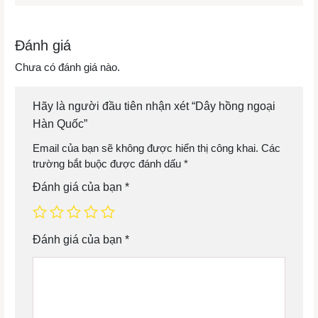
Đánh giá
Chưa có đánh giá nào.
Hãy là người đầu tiên nhận xét “Dây hồng ngoại
Hàn Quốc”
Email của bạn sẽ không được hiển thị công khai.
Các
trường bắt buộc được đánh dấu
*
Đánh giá của bạn
*
Đánh giá của bạn
*