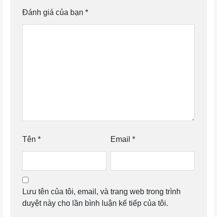
Đánh giá của bạn
*
Tên
*
Email
*
Lưu tên của tôi, email, và trang web trong trình
duyệt này cho lần bình luận kế tiếp của tôi.