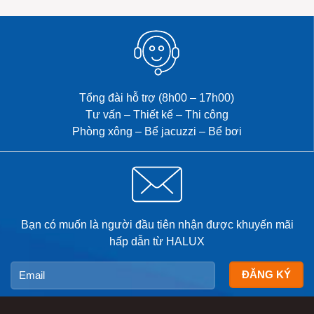
Tổng đài hỗ trợ (8h00 – 17h00)
Tư vấn – Thiết kế – Thi công
Phòng xông – Bể jacuzzi – Bể bơi
Bạn có muốn là người đầu tiên nhận được khuyến mãi
hấp dẫn từ HALUX