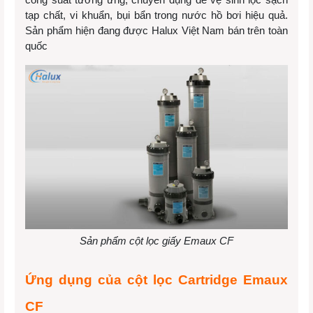
tạp chất, vi khuẩn, bụi bẩn trong nước hồ bơi hiệu quả.
Sản phẩm hiện đang được Halux Việt Nam bán trên toàn
quốc
Sản phẩm cột lọc giấy Emaux CF
Ứng dụng của cột lọc Cartridge Emaux
CF