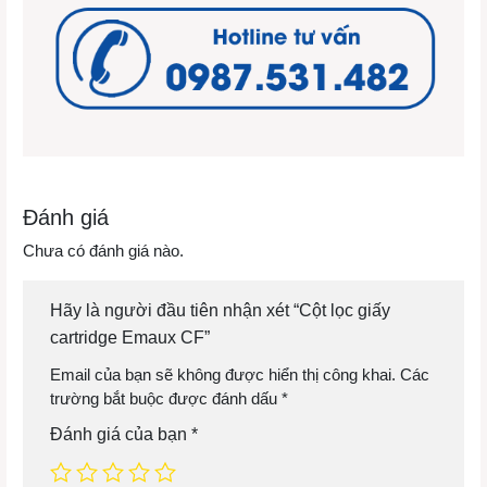
Đánh giá
Chưa có đánh giá nào.
Hãy là người đầu tiên nhận xét “Cột lọc giấy
cartridge Emaux CF”
Email của bạn sẽ không được hiển thị công khai.
Các
trường bắt buộc được đánh dấu
*
Đánh giá của bạn
*