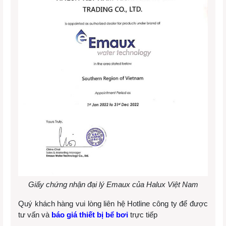
Giấy chứng nhận đại lý Emaux của Halux Việt Nam
Quý khách hàng vui lòng liên hệ Hotline công ty để được
tư vấn và
báo giá thiết bị bể bơi
trực tiếp