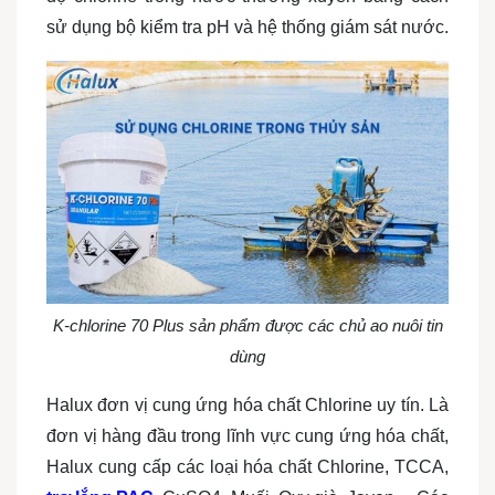
sử dụng bộ kiểm tra pH và hệ thống giám sát nước.
K-chlorine 70 Plus sản phẩm được các chủ ao nuôi tin
dùng
Halux đơn vị cung ứng hóa chất Chlorine uy tín. Là
đơn vị hàng đầu trong lĩnh vực cung ứng hóa chất,
Halux cung cấp các loại hóa chất Chlorine, TCCA,