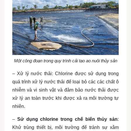
Một công đoạn trong quy trình cải tạo ao nuôi thủy sản
– Xử lý nước thải: Chlorine được sử dụng trong
quá trình xử lý nước thải để loại bỏ các các chất ô
nhiễm và vi sinh vật và đảm bảo nước thải được
xử lý an toàn trước khi được xả ra môi trường tự
nhiên.
–
Sử dụng chlorine trong chế biến thủy sản
:
Khử trùng thiết bị, môi trường để tránh sự xâm