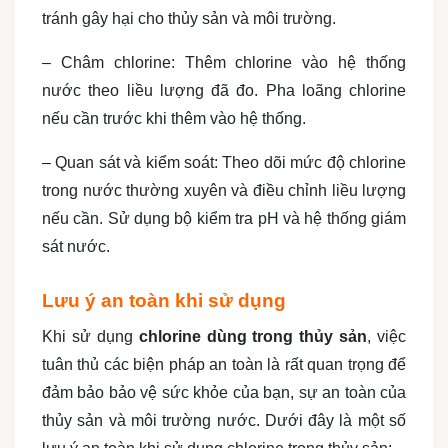
tránh gây hại cho thủy sản và môi trường.
– Châm chlorine: Thêm chlorine vào hệ thống
nước theo liều lượng đã đo. Pha loãng chlorine
nếu cần trước khi thêm vào hệ thống.
– Quan sát và kiểm soát: Theo dõi mức độ chlorine
trong nước thường xuyên và điều chỉnh liều lượng
nếu cần. Sử dụng bộ kiểm tra pH và hệ thống giám
sát nước.
Lưu ý an toàn khi sử dụng
Khi sử dụng
chlorine dùng trong thủy sản
, việc
tuân thủ các biện pháp an toàn là rất quan trọng để
đảm bảo bảo vệ sức khỏe của bạn, sự an toàn của
thủy sản và môi trường nước. Dưới đây là một số