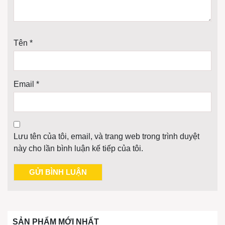
Tên
*
Email
*
Lưu tên của tôi, email, và trang web trong trình duyệt
này cho lần bình luận kế tiếp của tôi.
SẢN PHẨM MỚI NHẤT