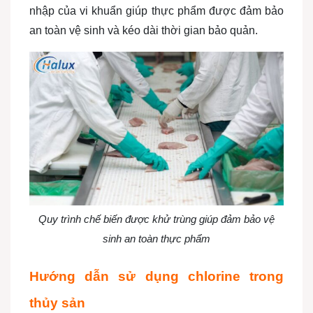
nhập của vi khuẩn giúp thực phẩm được đảm bảo
an toàn vệ sinh và kéo dài thời gian bảo quản.
Quy trình chế biến được khử trùng giúp đảm bảo vệ
sinh an toàn thực phẩm
Hướng dẫn sử dụng chlorine trong
thủy sản