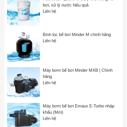
bơi, xử lý nước hiệu quả
Liên hệ
Bình lọc bể bơi Minder M chính hãng
Liên hệ
Máy bơm bể bơi Minder MXB | Chính
hãng
Liên hệ
Máy bơm bể bơi Emaux E-Turbo nhập
khẩu (Mới)
Liên hệ