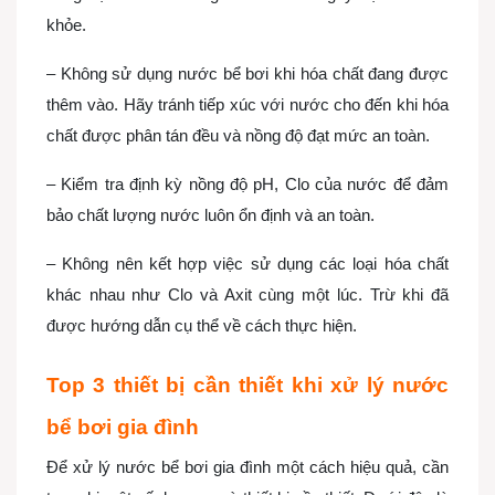
khỏe.
– Không sử dụng nước bể bơi khi hóa chất đang được
thêm vào. Hãy tránh tiếp xúc với nước cho đến khi hóa
chất được phân tán đều và nồng độ đạt mức an toàn.
– Kiểm tra định kỳ nồng độ pH, Clo của nước để đảm
bảo chất lượng nước luôn ổn định và an toàn.
– Không nên kết hợp việc sử dụng các loại hóa chất
khác nhau như Clo và Axit cùng một lúc. Trừ khi đã
được hướng dẫn cụ thể về cách thực hiện.
Top 3 thiết bị cần thiết khi xử lý nước
bể bơi gia đình
Để xử lý nước bể bơi gia đình một cách hiệu quả, cần