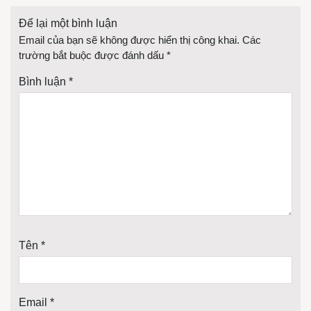
Để lại một bình luận
Email của bạn sẽ không được hiển thị công khai.
Các
trường bắt buộc được đánh dấu
*
Bình luận
*
Tên
*
Email
*