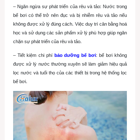
– Ngăn ngừa sự phát triển của rêu và tảo: Nước trong
bể bơi có thể trở nên đục và bị nhiễm rêu và tảo nếu
không được xử lý đúng cách. Việc duy trì cân bằng hoá
học và sử dụng các sản phẩm xử lý phù hợp giúp ngăn
chặn sự phát triển của rêu và tảo.
– Tiết kiệm chi phí
bảo dưỡng bể bơi
: bể bơi không
được xử lý nước thường xuyên sẽ làm giảm hiệu quả
lọc nước và tuổi thọ của các thiết bị trong hệ thống lọc
bể bơi.