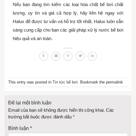
Nếu bạn đang tìm kiếm các loại hóa chất bể bơi chất
lượng, uy tín và giá cả hợp lý, hãy liên hệ ngay với
Halux để được tư vấn và hỗ trợ tốt nhất. Halux luôn sẵn
sàng cung cấp cho bạn các giải pháp xử lý nước bể bơi
hiệu quả và an toàn.
This entry was posted in
Tin tức bể bơi
. Bookmark the permalink
Để lại một bình luận
Email của bạn sẽ không được hiển thị công khai.
Các
trường bắt buộc được đánh dấu
*
Bình luận
*