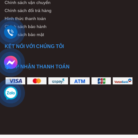
Chính sách vận chuyển
Chính sách đổi trả hàng
Hình thức thanh toán
Chính sách bảo hành
Chính sách bảo mật
KẾT NỐI VỚI CHÚNG TÔI
CHẤP NHẬN THANH TOÁN