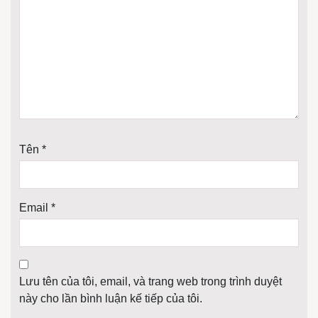
Tên
*
Email
*
Lưu tên của tôi, email, và trang web trong trình duyệt
này cho lần bình luận kế tiếp của tôi.