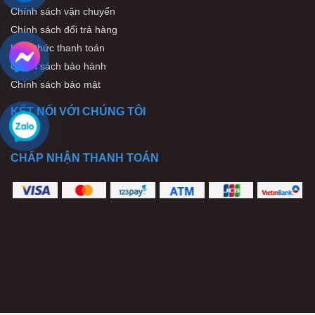
Chính sách vận chuyển
Chính sách đổi trả hàng
Hình thức thanh toán
Chính sách bảo hành
Chính sách bảo mật
KẾT NỐI VỚI CHÚNG TÔI
CHẤP NHẬN THANH TOÁN