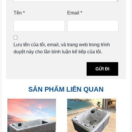
Tên
*
Email
*
Lưu tên của tôi, email, và trang web trong trình
duyệt này cho lần bình luận kế tiếp của tôi.
SẢN PHẨM LIÊN QUAN