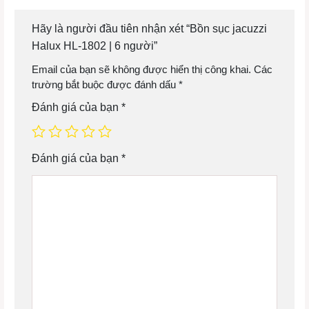
Hãy là người đầu tiên nhận xét “Bồn sục jacuzzi
Halux HL-1802 | 6 người”
Email của bạn sẽ không được hiển thị công khai.
Các
trường bắt buộc được đánh dấu
*
Đánh giá của bạn
*
Đánh giá của bạn
*