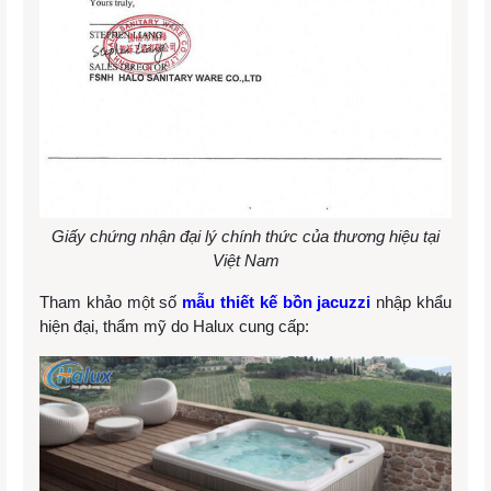
Giấy chứng nhận đại lý chính thức của thương hiệu tại
Việt Nam
Tham khảo một số
mẫu thiết kế bồn jacuzzi
nhập khẩu
hiện đại, thẩm mỹ do Halux cung cấp: