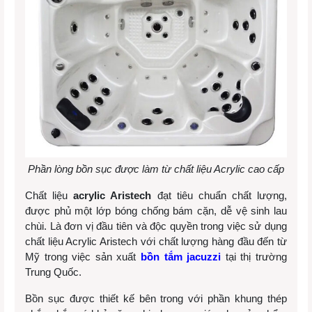
Phần lòng bồn sục được làm từ chất liệu Acrylic cao cấp
Chất liệu
acrylic Aristech
đạt tiêu chuẩn chất lượng,
được phủ một lớp bóng chống bám cặn, dễ vệ sinh lau
chùi. Là đơn vị đầu tiên và độc quyền trong việc sử dụng
chất liệu Acrylic Aristech với chất lượng hàng đầu đến từ
Mỹ trong việc sản xuất
bồn tắm jacuzzi
tại thị trường
Trung Quốc.
Bồn sục được thiết kế bên trong với phần khung thép