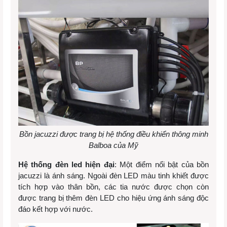
Bồn jacuzzi được trang bị hệ thống điều khiển thông minh
Balboa của Mỹ
Hệ thống đèn led hiện đại
: Một điểm nổi bật của bồn
jacuzzi là ánh sáng. Ngoài đèn LED màu tinh khiết được
tích hợp vào thân bồn, các tia nước được chọn còn
được trang bị thêm đèn LED cho hiệu ứng ánh sáng độc
đáo kết hợp với nước.