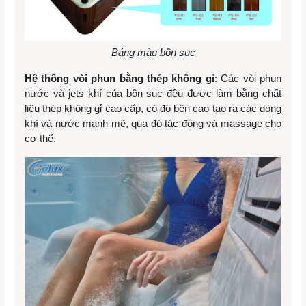
Bảng màu bồn sục
Hệ thống vòi phun bằng thép không gỉ
: Các vòi phun
nước và jets khí của bồn sục đều được làm bằng chất
liệu thép không gỉ cao cấp, có độ bền cao tạo ra các dòng
khí và nước mạnh mẽ, qua đó tác động và massage cho
cơ thể.