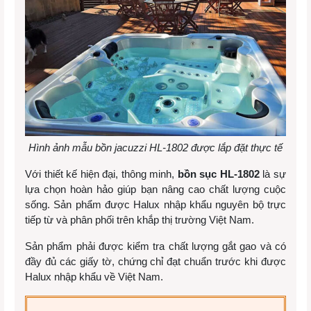
Hình ảnh mẫu bồn jacuzzi HL-1802 được lắp đặt thực tế
Với thiết kế hiện đại, thông minh,
bồn sục HL-1802
là sự
lựa chọn hoàn hảo giúp bạn nâng cao chất lượng cuộc
sống. Sản phẩm được Halux nhập khẩu nguyên bộ trực
tiếp từ và phân phối trên khắp thị trường Việt Nam.
Sản phẩm phải được kiểm tra chất lượng gắt gao và có
đầy đủ các giấy tờ, chứng chỉ đạt chuẩn trước khi được
Halux nhập khẩu về Việt Nam.