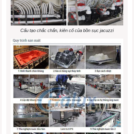
Cấu tạo chắc chắn, kiên cố của bồn sục jacuzzi