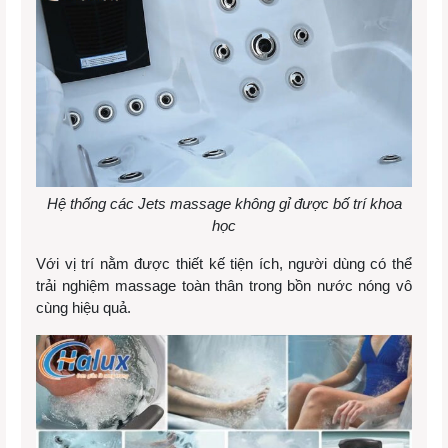
Hệ thống các Jets massage không gỉ được bố trí khoa
học
Với vị trí nằm được thiết kế tiện ích, người dùng có thể
trải nghiệm massage toàn thân trong bồn nước nóng vô
cùng hiệu quả.