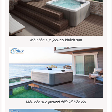
Mẫu bồn sục jacuzzi khách sạn
Mẫu bồn sục jacuzzi thiết kế hiện đại