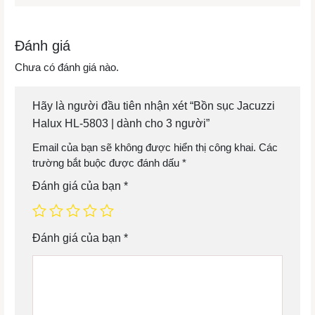
Đánh giá
Chưa có đánh giá nào.
Hãy là người đầu tiên nhận xét “Bồn sục Jacuzzi
Halux HL-5803 | dành cho 3 người”
Email của bạn sẽ không được hiển thị công khai.
Các
trường bắt buộc được đánh dấu
*
Đánh giá của bạn
*
Đánh giá của bạn
*