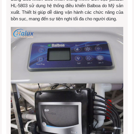
HL-5803 sử dụng hệ thống điều khiển Balboa do Mỹ sản
xuất. Thiết bị giúp dễ dàng vận hành các chức năng của
bồn sục, mang đến sự tiện nghi tối đa cho người dùng.