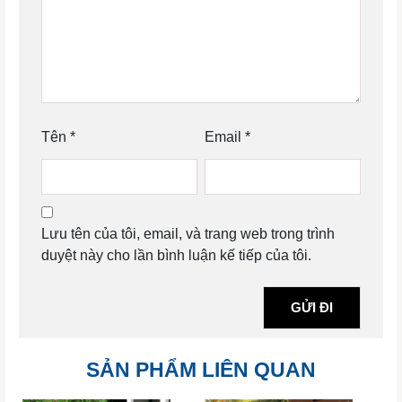
Tên
*
Email
*
Lưu tên của tôi, email, và trang web trong trình
duyệt này cho lần bình luận kế tiếp của tôi.
SẢN PHẨM LIÊN QUAN