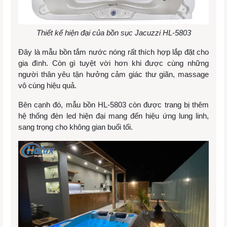
Thiết kế hiện đại của bồn sục Jacuzzi HL-5803
Đây là mẫu bồn tắm nước nóng rất thích hợp lắp đặt cho
gia đình. Còn gì tuyệt vời hơn khi được cùng những
người thân yêu tận hưởng cảm giác thư giãn, massage
vô cùng hiệu quả.
Bên cạnh đó, mẫu bồn HL-5803 còn được trang bị thêm
hệ thống đèn led hiện đại mang đến hiệu ứng lung linh,
sang trọng cho không gian buổi tối.