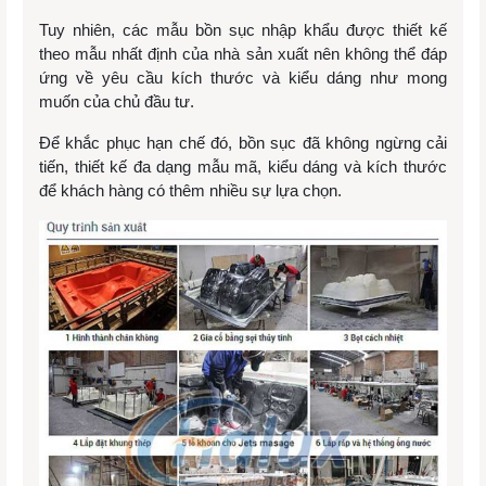
Tuy nhiên, các mẫu bồn sục nhập khẩu được thiết kế
theo mẫu nhất định của nhà sản xuất nên không thể đáp
ứng về yêu cầu kích thước và kiểu dáng như mong
muốn của chủ đầu tư.
Để khắc phục hạn chế đó, bồn sục đã không ngừng cải
tiến, thiết kế đa dạng mẫu mã, kiểu dáng và kích thước
để khách hàng có thêm nhiều sự lựa chọn.