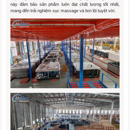
này đảm bảo sản phẩm luôn đạt chất lượng tốt nhất,
mang đến trải nghiệm sục massage và bơi lội tuyệt vời.