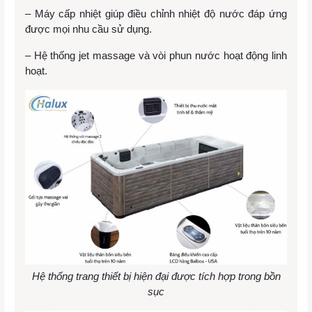
– Máy cấp nhiệt giúp điều chỉnh nhiệt độ nước đáp ứng
được mọi nhu cầu sử dụng.
– Hệ thống jet massage và vòi phun nước hoạt động linh
hoạt.
Hệ thống trang thiết bị hiện đại được tích hợp trong bồn
sục