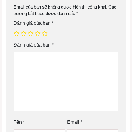
Email của bạn sẽ không được hiển thị công khai.
Các
trường bắt buộc được đánh dấu
*
Đánh giá của bạn
*
Đánh giá của bạn
*
Tên
*
Email
*