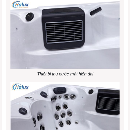
Thiết bị thu nước mặt hiện đại