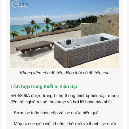
Khung yếm cho độ bền đồng thời có độ bền cao
Tích hợp trang thiết bị hiện đại
SR-8806A được trang bị hệ thống thiết bị hiện đại, mang
đến trải nghiệm sục massage và bơi lội hoàn hảo nhất.
– Bơm lọc tuần hoàn cấp và lọc nước hiệu quả.
– Máy ozone giúp diệt khuẩn, khử mùi và thanh lọc nước.