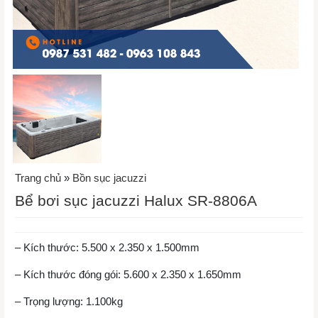
Trang chủ
»
Bồn sục jacuzzi
Bể bơi sục jacuzzi Halux SR-8806A
– Kích thước: 5.500 x 2.350 x 1.500mm
– Kích thước đóng gói: 5.600 x 2.350 x 1.650mm
– Trọng lượng: 1.100kg