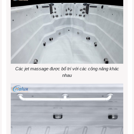
Các jet massage được bố trí với các công năng khác
nhau