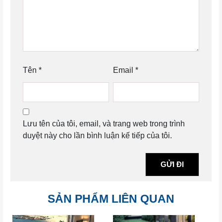
Tên
*
Email
*
Lưu tên của tôi, email, và trang web trong trình
duyệt này cho lần bình luận kế tiếp của tôi.
SẢN PHẨM LIÊN QUAN