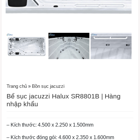
Trang chủ
»
Bồn sục jacuzzi
Bể sục jacuzzi Halux SR8801B | Hàng
nhập khẩu
– Kích thước:
4.500 x 2.250 x 1.500mm
– Kích thước đóng gói: 4.600 x 2.350 x 1.600mm