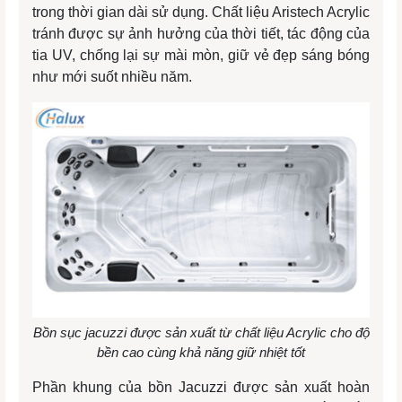
trong thời gian dài sử dụng. Chất liệu Aristech Acrylic
tránh được sự ảnh hưởng của thời tiết, tác động của
tia UV, chống lại sự mài mòn, giữ vẻ đẹp sáng bóng
như mới suốt nhiều năm.
Bồn sục jacuzzi được sản xuất từ chất liệu Acrylic cho độ
bền cao cùng khả năng giữ nhiệt tốt
Phần khung của bồn Jacuzzi được sản xuất hoàn