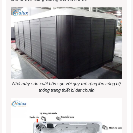
Nhà máy sản xuất bồn sục với quy mô rộng lớn cùng hệ
thống trang thiết bị đạt chuẩn