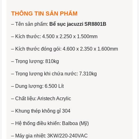
THÔNG TIN SẢN PHẨM
– Tên sản phẩm:
Bể sục jacuzzi SR8801B
– Kích thước:
4.500 x 2.250 x 1.500mm
– Kích thước đóng gói: 4.600 x 2.350 x 1.600mm
– Trọng lượng: 810kg
– Trọng lượng khi chứa nước: 7.310kg
– Dung lượng: 6.500 Lít
– Chất liệu: Aristech Acrylic
– Khung thép không gỉ 304
– Hệ thống điều khiển: Balboa (Mỹ)
– Máy gia nhiệt: 3KW/220-240VAC