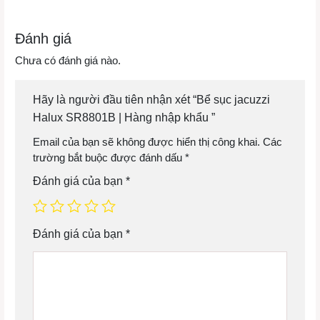
Đánh giá
Chưa có đánh giá nào.
Hãy là người đầu tiên nhận xét “Bể sục jacuzzi
Halux SR8801B | Hàng nhập khẩu ”
Email của bạn sẽ không được hiển thị công khai.
Các
trường bắt buộc được đánh dấu
*
Đánh giá của bạn
*
Đánh giá của bạn
*