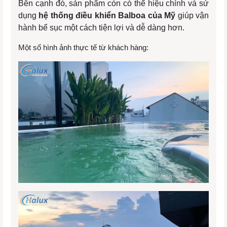
Bên cạnh đó, sản phẩm còn có thể hiệu chỉnh và sử
dụng
hệ thống điều khiển Balboa của Mỹ
giúp vận
hành bể sục một cách tiện lợi và dễ dàng hơn.
Một số hình ảnh thực tế từ khách hàng: