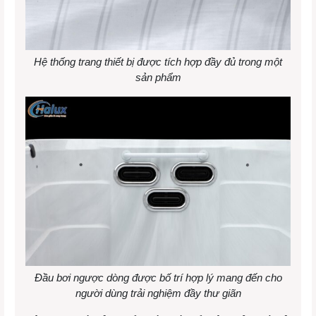
Hệ thống trang thiết bị được tích hợp đầy đủ trong một
sản phẩm
Đầu bơi ngược dòng được bố trí hợp lý mang đến cho
người dùng trải nghiệm đầy thư giãn