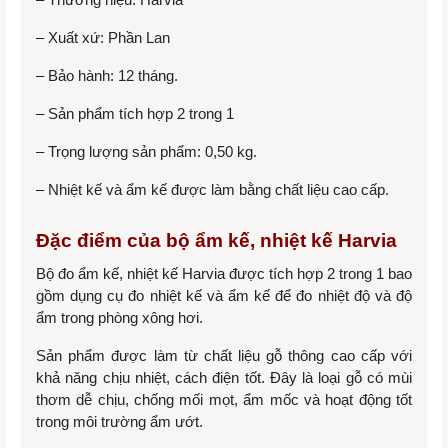
– Xuất xứ: Phần Lan
– Bảo hành: 12 tháng.
– Sản phẩm tích hợp 2 trong 1
– Trọng lượng sản phẩm: 0,50 kg.
– Nhiệt kế và ẩm kế được làm bằng chất liệu cao cấp.
Đặc điểm của bộ ẩm kế, nhiệt kế Harvia
Bộ đo ẩm kế, nhiệt kế Harvia được tích hợp 2 trong 1 bao
gồm dụng cụ đo nhiệt kế và ẩm kế để đo nhiệt độ và độ
ẩm trong phòng xông hơi.
Sản phẩm được làm từ chất liệu gỗ thông cao cấp với
khả năng chịu nhiệt, cách điện tốt. Đây là loại gỗ có mùi
thơm dễ chịu, chống mối mọt, ẩm mốc và hoạt động tốt
trong môi trường ẩm ướt.