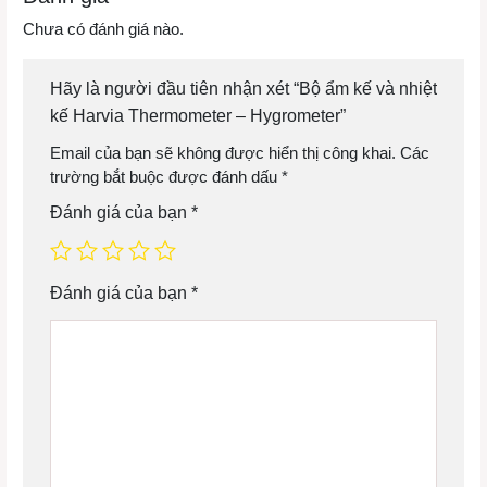
Chưa có đánh giá nào.
Hãy là người đầu tiên nhận xét “Bộ ẩm kế và nhiệt
kế Harvia Thermometer – Hygrometer”
Email của bạn sẽ không được hiển thị công khai.
Các
trường bắt buộc được đánh dấu
*
Đánh giá của bạn
*
Đánh giá của bạn
*