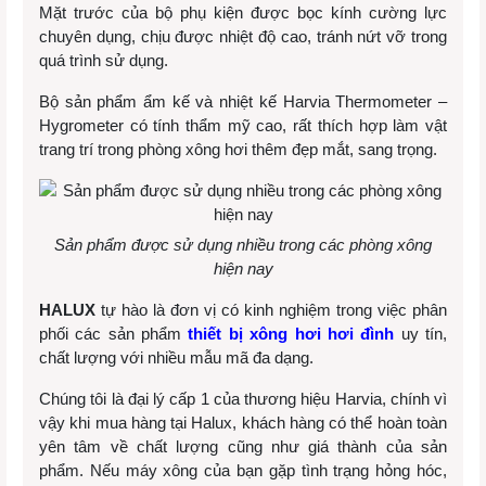
Mặt trước của bộ phụ kiện được bọc kính cường lực
chuyên dụng, chịu được nhiệt độ cao, tránh nứt vỡ trong
quá trình sử dụng.
Bộ sản phẩm ẩm kế và nhiệt kế Harvia Thermometer –
Hygrometer có tính thẩm mỹ cao, rất thích hợp làm vật
trang trí trong phòng xông hơi thêm đẹp mắt, sang trọng.
Sản phẩm được sử dụng nhiều trong các phòng xông
hiện nay
HALUX
tự hào là đơn vị có kinh nghiệm trong việc phân
phối các sản phẩm
thiết bị xông hơi hơi đình
uy tín,
chất lượng với nhiều mẫu mã đa dạng.
Chúng tôi là đại lý cấp 1 của thương hiệu Harvia, chính vì
vậy khi mua hàng tại Halux, khách hàng có thể hoàn toàn
yên tâm về chất lượng cũng như giá thành của sản
phẩm. Nếu máy xông của bạn gặp tình trạng hỏng hóc,