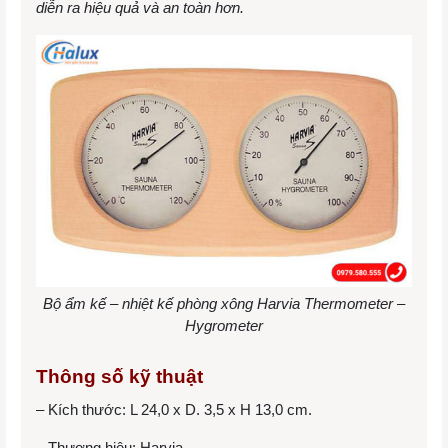
diễn ra hiệu quả và an toàn hơn.
Bộ ẩm kế – nhiệt kế phòng xông Harvia Thermometer –
Hygrometer
Thông số kỹ thuật
– Kích thước: L 24,0 x D. 3,5 x H 13,0 cm.
– Thương hiệu: Harvia