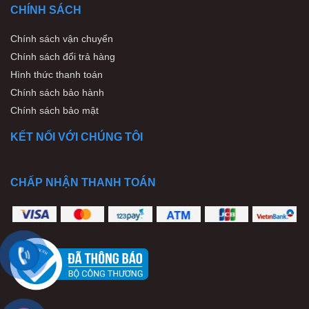
CHÍNH SÁCH
Chính sách vận chuyển
Chính sách đổi trả hàng
Hình thức thanh toán
Chính sách bảo hành
Chính sách bảo mật
KẾT NỐI VỚI CHÚNG TÔI
CHẤP NHẬN THANH TOÁN