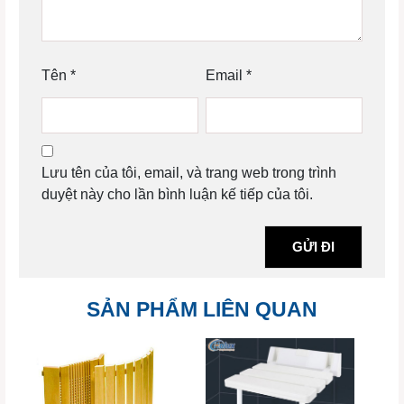
Tên
*
Email
*
Lưu tên của tôi, email, và trang web trong trình
duyệt này cho lần bình luận kế tiếp của tôi.
SẢN PHẨM LIÊN QUAN