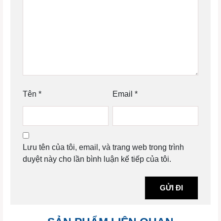
Tên
*
Email
*
Lưu tên của tôi, email, và trang web trong trình
duyệt này cho lần bình luận kế tiếp của tôi.