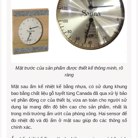
Mặt trước của sản phẩm được thiết kế thông minh, rõ
ràng
Mặt sau ẩm kế nhiệt kế bằng nhựa, có sử dụng khung
bao bằng chất liệu gỗ tuyết tùng Canada đã qua xử lý bảo
vệ phần động cơ của thiết bị, vừa an toàn cho người sử
dụng lại mang đến độ bền cao cho sản phẩm, nhất là
trong môi trường ẩm ướt của phòng xông. Hai sensor để
đo nhiệt độ và độ ẩm ở mặt sau giúp đo các thông số
chính xác.